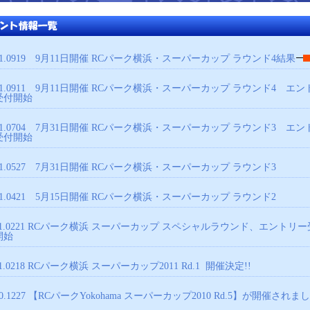
11.0919
9月11日開催 RCパーク横浜・スーパーカップ ラウンド4結果
11.0911
9月11日開催 RCパーク横浜・スーパーカップ ラウンド4 エン
受付開始
11.0704
7月31日開催 RCパーク横浜・スーパーカップ ラウンド3 エン
受付開始
11.0527
7月31日開催 RCパーク横浜・スーパーカップ ラウンド3
11.0421
5月15日開催 RCパーク横浜・スーパーカップ ラウンド2
1.0221
RCパーク横浜 スーパーカップ スペシャルラウンド、エントリー
開始
1.0218
RCパーク横浜 スーパーカップ2011 Rd.1 開催決定!!
0.1227
【RCパークYokohama スーパーカップ2010 Rd.5】が開催されま
。