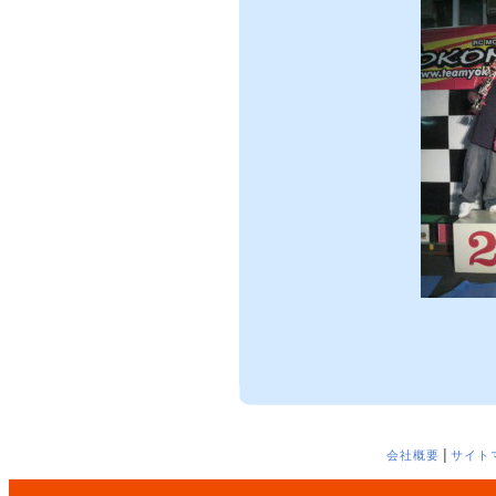
会社概要
│
サイト