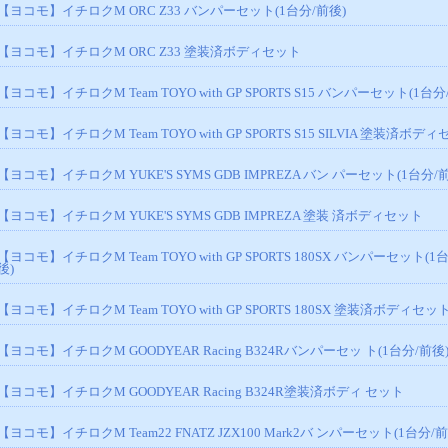
【ヨコモ】イチロクM ORC Z33 バンパーセット(1台分/前後)
【ヨコモ】イチロクM ORC Z33 塗装済ボディセット
【ヨコモ】イチロクM Team TOYO with GP SPORTS S15 バンパーセット(1台分
【ヨコモ】イチロクM Team TOYO with GP SPORTS S15 SILVIA 塗装済ボデ
【ヨコモ】イチロクM YUKE'S SYMS GDB IMPREZA バン パーセット(1台分/
【ヨコモ】イチロクM YUKE'S SYMS GDB IMPREZA 塗装 済ボディセット
【ヨコモ】イチロクM Team TOYO with GP SPORTS 180SX バンパーセット(1
後)
【ヨコモ】イチロクM Team TOYO with GP SPORTS 180SX 塗装済ボディセッ
【ヨコモ】イチロクM GOODYEAR Racing B324Rバンパーセッ ト(1台分/前後
【ヨコモ】イチロクM GOODYEAR Racing B324R塗装済ボディ セット
【ヨコモ】イチロクM Team22 FNATZ JZX100 Mark2バ ンパーセット(1台分/前