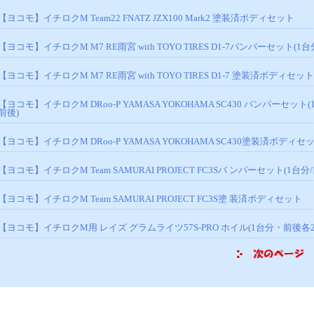
【ヨコモ】イチロクM Team22 FNATZ JZX100 Mark2 塗装済ボディセット
【ヨコモ】イチロクM M7 RE雨宮 with TOYO TIRES D1-7バンパーセット(1台
【ヨコモ】イチロクM M7 RE雨宮 with TOYO TIRES D1-7 塗装済ボディセッ
【ヨコモ】イチロクM DRoo-P YAMASA YOKOHAMA SC430 バンパーセット(
前後)
【ヨコモ】イチロクM DRoo-P YAMASA YOKOHAMA SC430塗装済ボディセ
【ヨコモ】イチロクM Team SAMURAI PROJECT FC3Sバ ンパーセット(1台分
【ヨコモ】イチロクM Team SAMURAI PROJECT FC3S塗 装済ボディセット
【ヨコモ】イチロクM用 レイズ グラムライツ57S-PRO ホイル(1台分・前後各